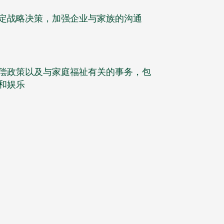
定战略决策，加强企业与家族的沟通
偿政策以及与家庭福祉有关的事务，包
和娱乐