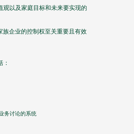
值观以及家庭目标和未来要实现的
家族企业的控制权至关重要且有效
括：
业务讨论的系统