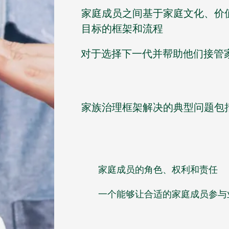
家庭成员之间基于家庭文化、价
目标的框架和流程
对于选择下一代并帮助他们接管
家族治理框架解决的典型问题包
家庭成员的角色、权利和责任
一个能够让合适的家庭成员参与