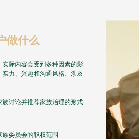
户做什么
，实际内容会受到多种因素的影
、实力、兴趣和沟通风格、涉及
家族讨论并推荐家族治理的形式
家族委员会的职权范围