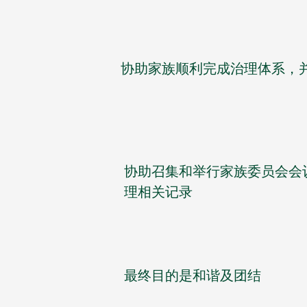
协助家族顺利完成治理体系，
协助召集和举行家族委员会会
理相关记录
最终目的是和谐及团结