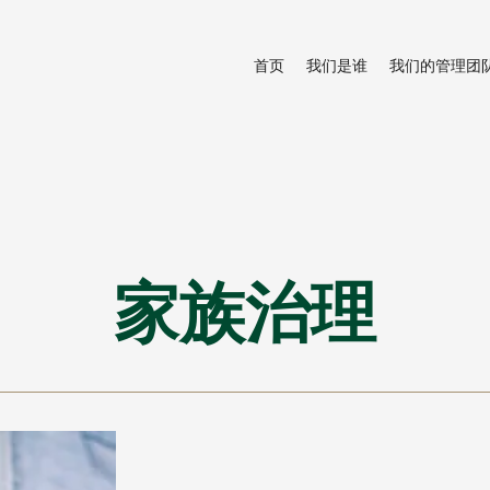
首页
我们是谁
我们的管理团
家族治理