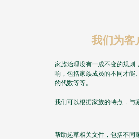
我们为客
家族治理没有一成不变的规则
响，包括家族成员的不同才能
的代数等等。
我们可以根据家族的特点，与
帮助起草相关文件，包括不同