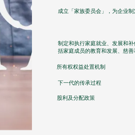
成立「家族委员会」，为企业制
制定和执行家庭就业、发展和补
括家庭成员的教育和发展、慈善
所有权权益处置机制
下一代的传承过程
股利及分配政策