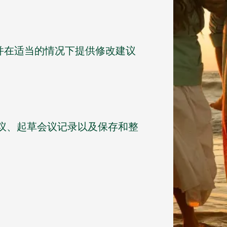
并在适当的情况下提供修改建议
议、起草会议记录以及保存和整