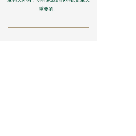
重要的。
我们的理念