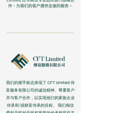
Limited 还与其他专业团队进行战略合
作，为我们的客户提供全面的服务。
我们的握手标志体现了
CFT Limited
​传
富服务有限公司的诚信精神、尊重客户
并与客户合作，以实现他们的家族企业
传承和/或财富传承的目标。 我们相信
爱和关怀对于所有家庭的传承都是至关