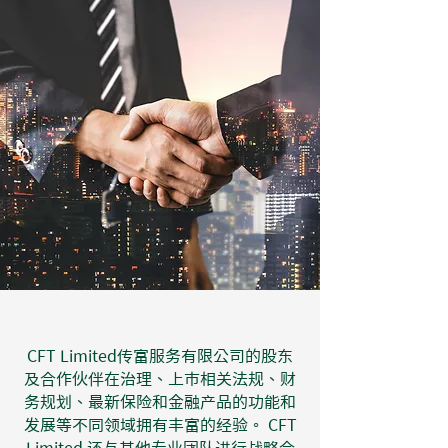
CFT Limited​传富服务有限公司的股东
及合作伙伴在治理、上市相关法规、财
务规划、最新保险和金融产品的功能和
发展等不同领域拥有丰富的经验。 CFT