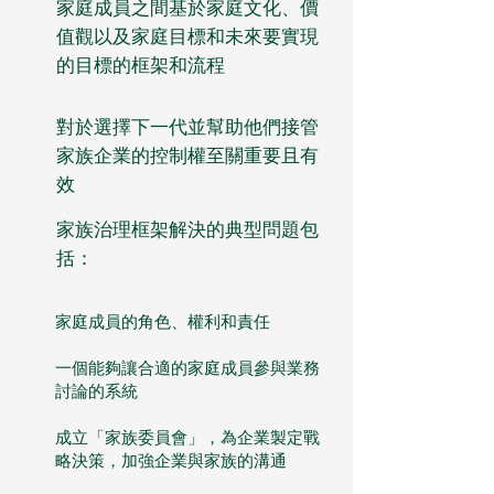
家庭成員之間基於家庭文化、價
值觀以及家庭目標和未來要實現
的目標的框架和流程
對於選擇下一代並幫助他們接管
家族企業的控制權至關重要且有
效
家族治理框架解決的典型問題包
括：
家庭成員的角色、權利和責任
一個能夠讓合適的家庭成員參與業務
討論的系統
成立「家族委員會」，為企業製定戰
略決策，加強企業與家族的溝通