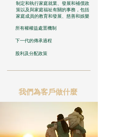
制定和執行家庭就業、發展和補償政
策以及與家庭福祉有關的事務，包括
家庭成員的教育和發展、慈善和娛樂
所有權權益處置機制
下一代的傳承過程
股利及分配政策
我們為客戶做什麼